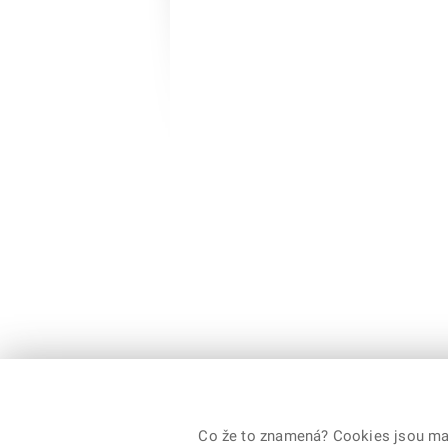
Co že to znamená? Cookies jsou malé