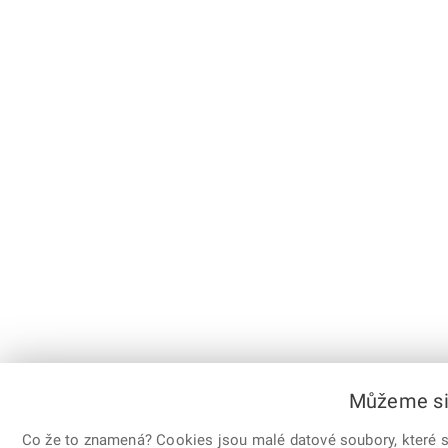
Můžeme si 
Co že to znamená? Cookies jsou malé datové soubory, které sl