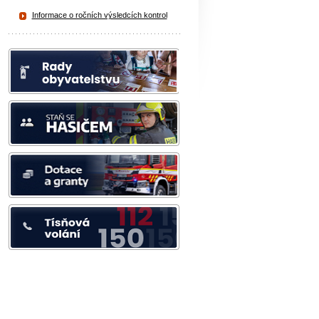
Informace o ročních výsledcích kontrol