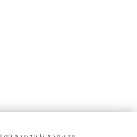
 vaše nastavení a to, co vás zajímá,