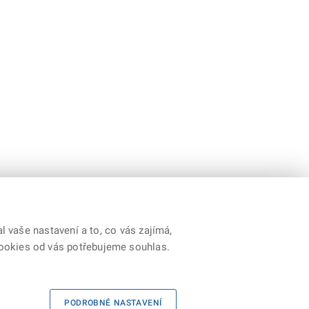
 vaše nastavení a to, co vás zajímá,
cookies od vás potřebujeme souhlas.
PODROBNÉ NASTAVENÍ