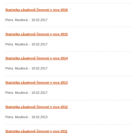
Statistika zásahové činnosti v roce 2016
Petra Musilová - 18.02.2017
Statistika zásahové činnosti v roce 2015
Petra Musilová - 18.02.2017
Statistika zásahové činnosti v roce 2014
Petra Musilová - 18.02.2017
Statistika zásahové činnosti v roce 2013
Petra Musilová - 18.02.2017
Statistika zásahové činnosti v roce 2012
Petra Musilová - 18.02.2013
Statistika zásahové činnosti v roce 2011