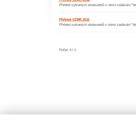
Přehled vybraných dodavatelů v rámci zadávání "V
Přehled VZMR 2011
Přehled vybraných dodavatelů v rámci zadávání "V
Počet: 4 / 1