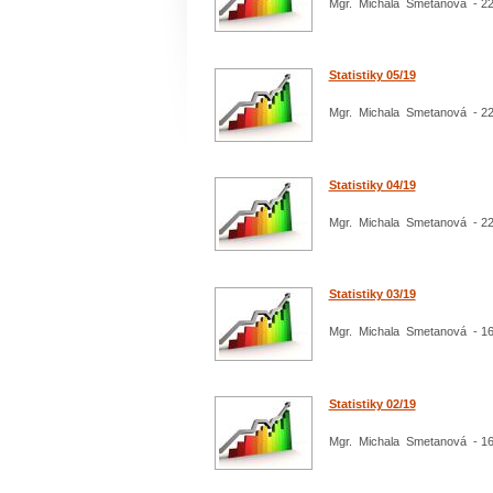
Mgr. Michala Smetanová - 22
Statistiky 05/19
Mgr. Michala Smetanová - 22
Statistiky 04/19
Mgr. Michala Smetanová - 22
Statistiky 03/19
Mgr. Michala Smetanová - 16
Statistiky 02/19
Mgr. Michala Smetanová - 16