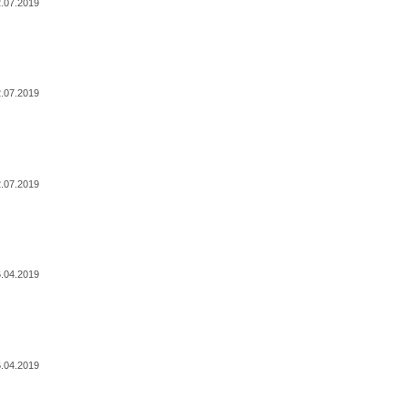
.07.2019
.07.2019
.07.2019
.04.2019
.04.2019