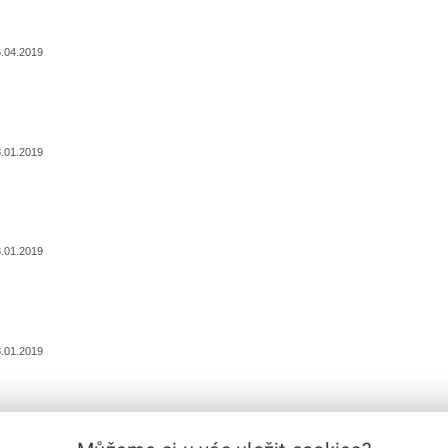
.04.2019
.01.2019
.01.2019
.01.2019