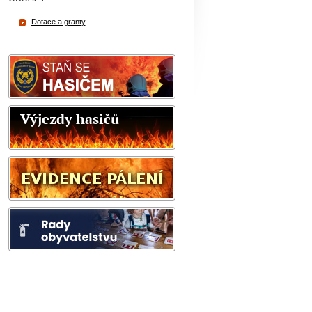
Dotace a granty