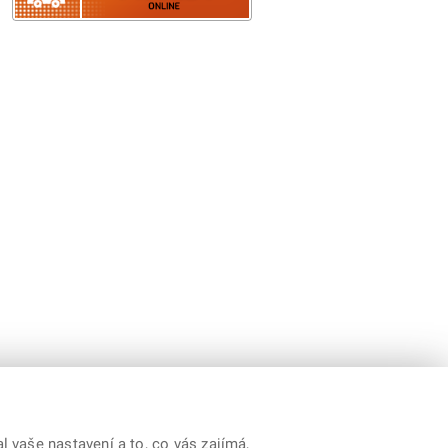
 vaše nastavení a to, co vás zajímá,