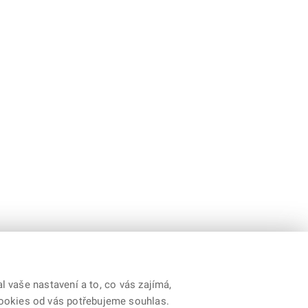
 vaše nastavení a to, co vás zajímá,
cookies od vás potřebujeme souhlas.