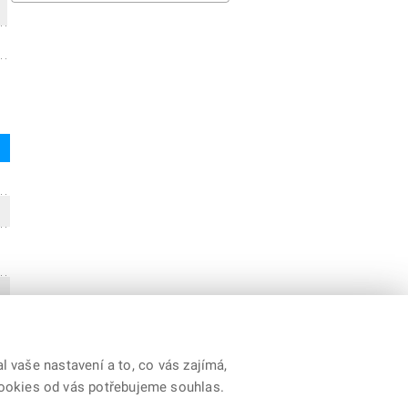
 vaše nastavení a to, co vás zajímá,
cookies od vás potřebujeme souhlas.