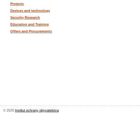
Projects
Devices and technology
Security Research
Education and Training
Offers and Procurements
© 2026
Institut ochrany obyvatelstva