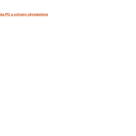
ska PO a ochrany obyvatelstva