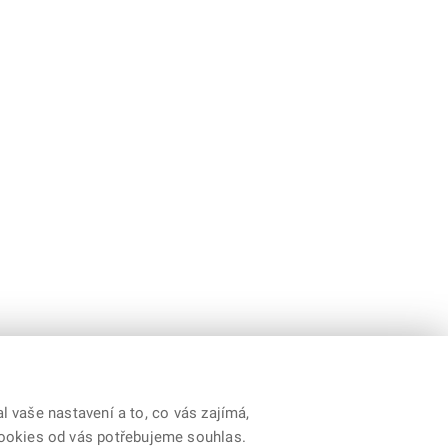
 vaše nastavení a to, co vás zajímá,
cookies od vás potřebujeme souhlas.