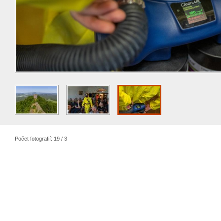
Počet fotografií: 19 / 3