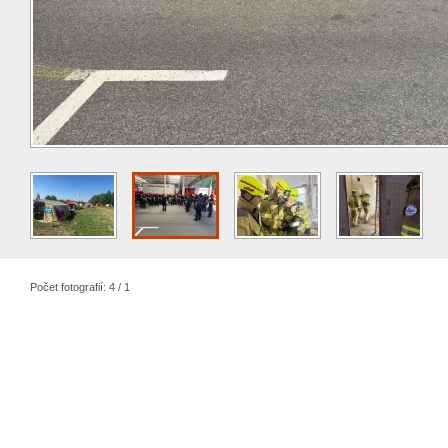
Počet fotografií: 4 / 1