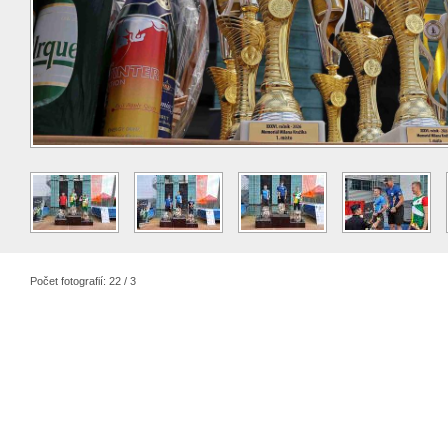
Počet fotografií: 22 / 3