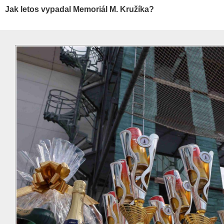
Jak letos vypadal Memoriál M. Kružíka?