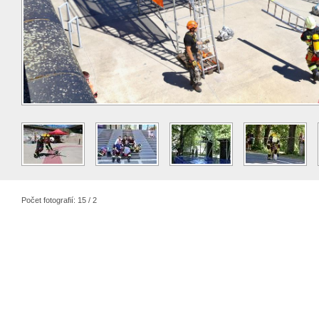
Počet fotografií: 15 / 2