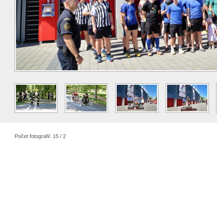
Počet fotografií: 15 / 2