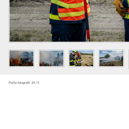
Počet fotografií: 34 / 5