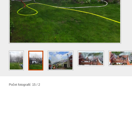
Počet fotografií: 15 / 2