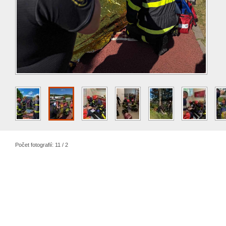
Počet fotografií: 11 / 2