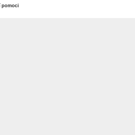
ní pomoci