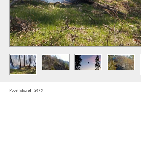
Počet fotografií: 20 / 3