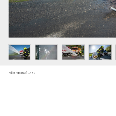
Počet fotografií: 14 / 2