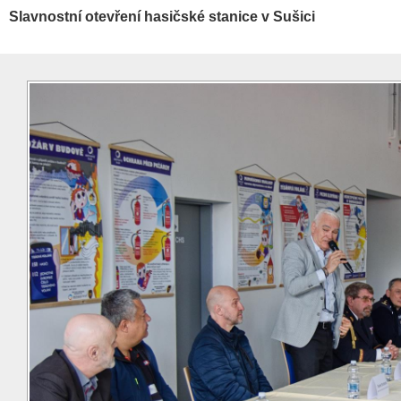
Slavnostní otevření hasičské stanice v Sušici