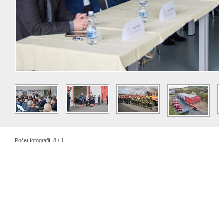
Počet fotografií: 8 / 1