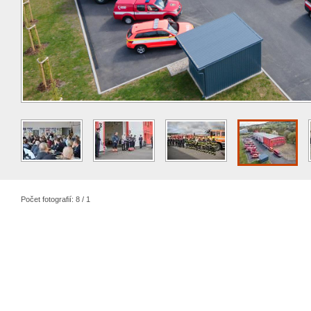
Počet fotografií: 8 / 1