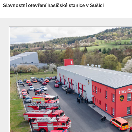
Slavnostní otevření hasičské stanice v Sušici