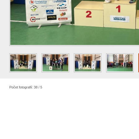
Počet fotografií: 38 / 5