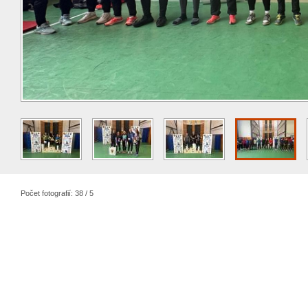
Počet fotografií: 38 / 5