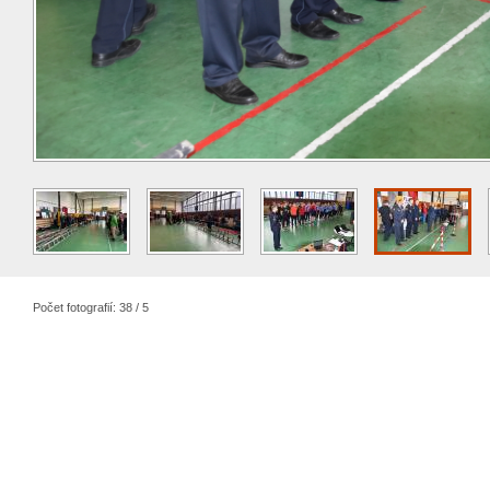
Počet fotografií: 38 / 5