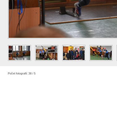
Počet fotografií: 38 / 5