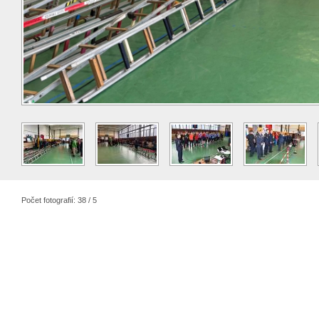
Počet fotografií: 38 / 5