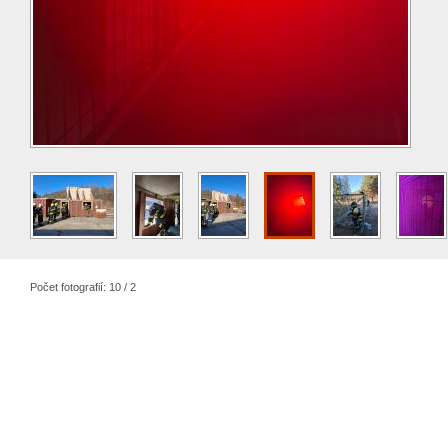
Počet fotografií: 10 / 2