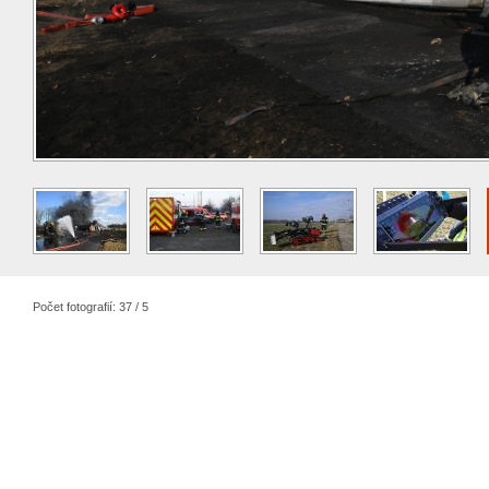
Počet fotografií: 37 / 5