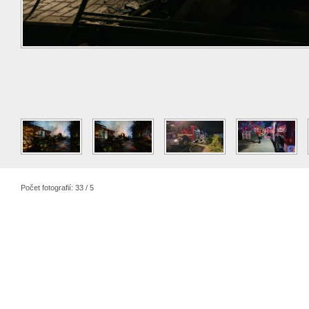
Počet fotografií: 33 / 5