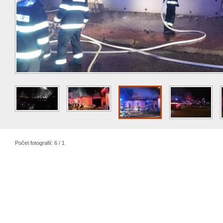
Počet fotografií: 6 / 1