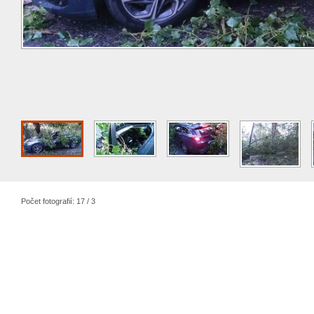
Počet fotografií: 17 / 3