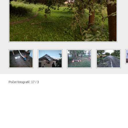
Počet fotografií: 17 / 3