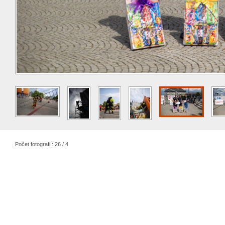
Počet fotografií: 26 / 4