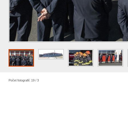
Počet fotografií: 19 / 3