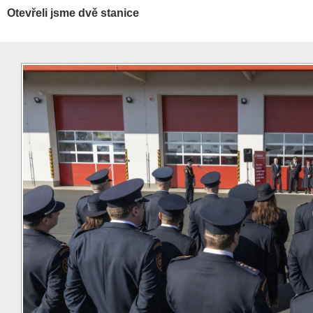
Otevřeli jsme dvě stanice