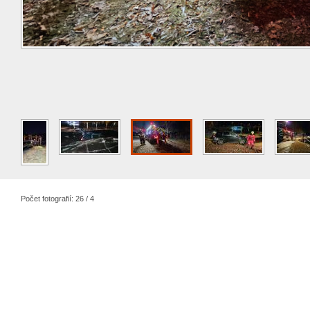
Počet fotografií: 26 / 4