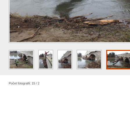
Počet fotografií: 15 / 2