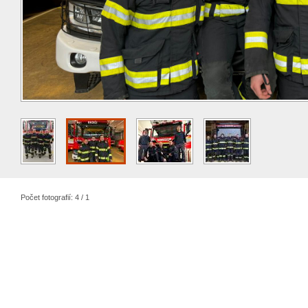
Počet fotografií: 4 / 1