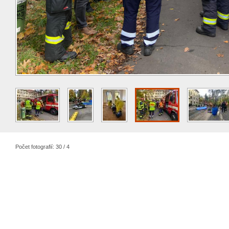
Počet fotografií: 30 / 4