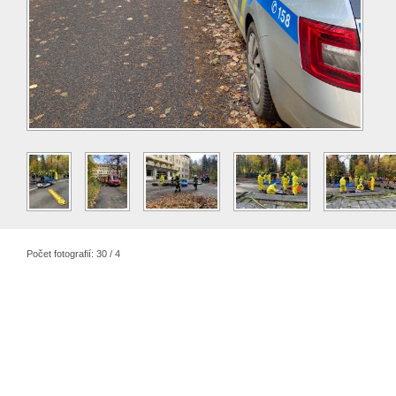
Počet fotografií: 30 / 4