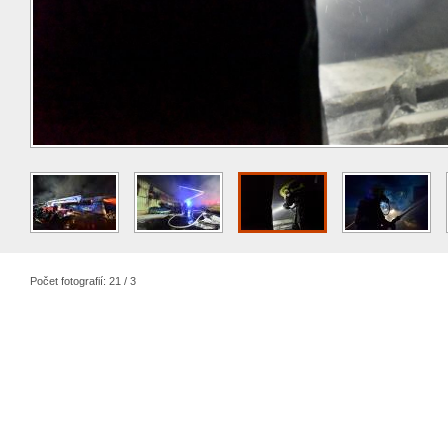
Počet fotografií: 21 / 3