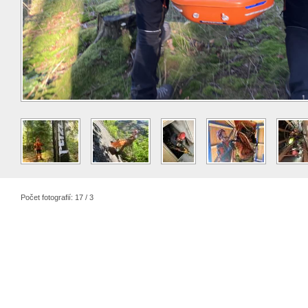
Počet fotografií: 17 / 3