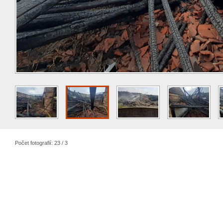
Počet fotografií: 23 / 3