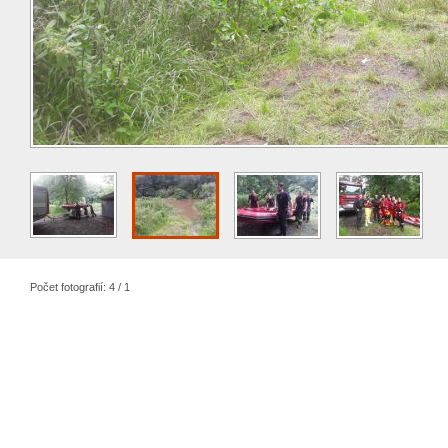
Počet fotografií: 4 / 1