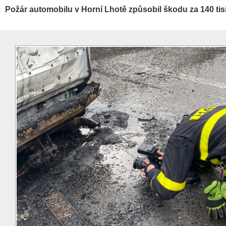
Požár automobilu v Horní Lhotě způsobil škodu za 140 tis