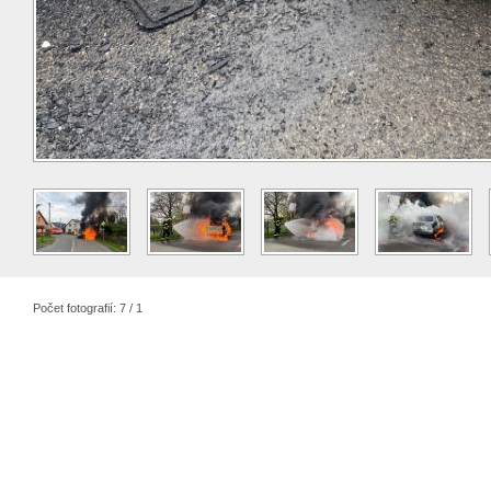
Počet fotografií: 7 / 1