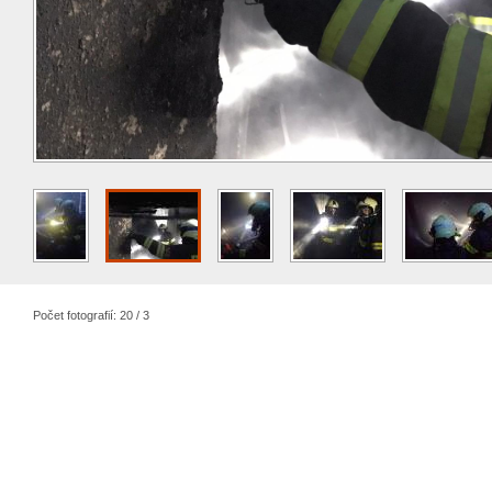
Počet fotografií: 20 / 3