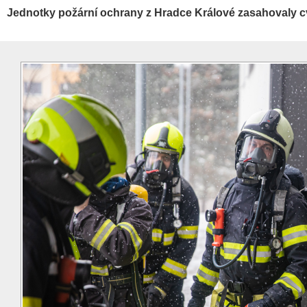
Jednotky požární ochrany z Hradce Králové zasahovaly cv