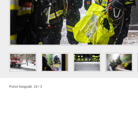
Počet fotografií: 19 / 3